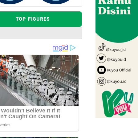
TOP FIGURES