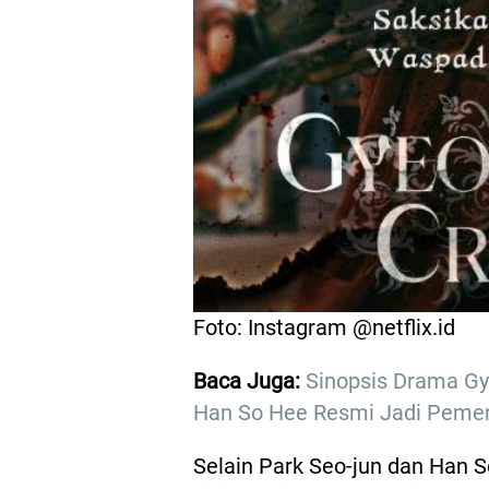
Foto: Instagram @netflix.id
Baca Juga:
Sinopsis Drama Gy
Han So Hee Resmi Jadi Peme
Selain Park Seo-jun dan Han 