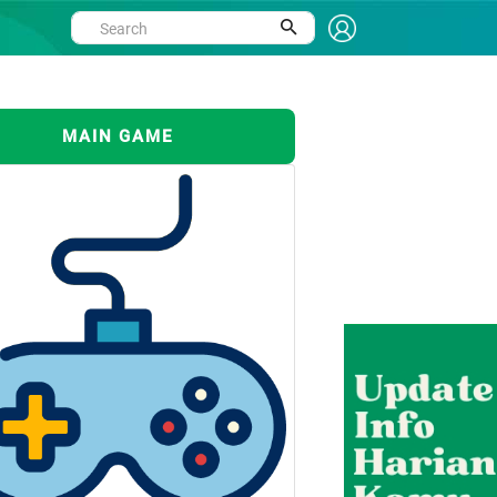
MAIN GAME