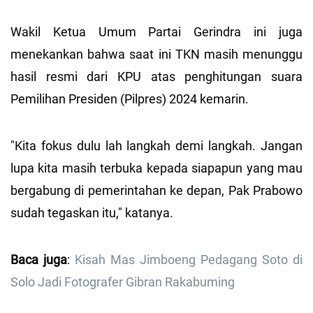
Wakil Ketua Umum Partai Gerindra ini juga
menekankan bahwa saat ini TKN masih menunggu
hasil resmi dari KPU atas penghitungan suara
Pemilihan Presiden (Pilpres) 2024 kemarin.
"Kita fokus dulu lah langkah demi langkah. Jangan
lupa kita masih terbuka kepada siapapun yang mau
bergabung di pemerintahan ke depan, Pak Prabowo
sudah tegaskan itu," katanya.
Baca juga
:
Kisah Mas Jimboeng Pedagang Soto di
Solo Jadi Fotografer Gibran Rakabuming