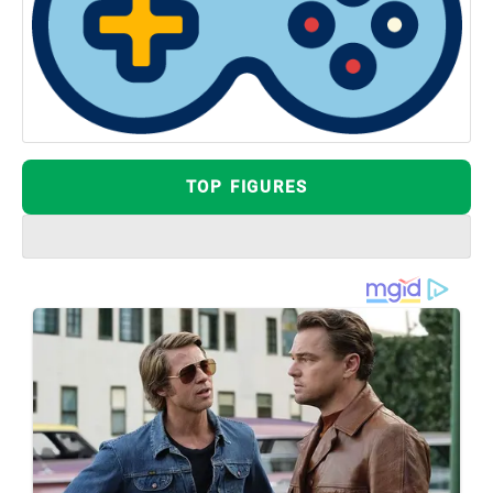
TOP FIGURES