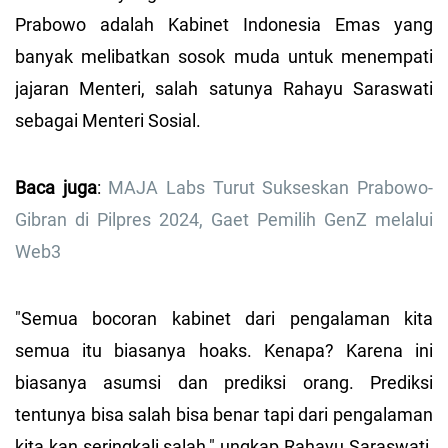
Prabowo adalah Kabinet Indonesia Emas yang
banyak melibatkan sosok muda untuk menempati
jajaran Menteri, salah satunya Rahayu Saraswati
sebagai Menteri Sosial.
Baca juga
:
MAJA Labs Turut Sukseskan Prabowo-
Gibran di Pilpres 2024, Gaet Pemilih GenZ melalui
Web3
"Semua bocoran kabinet dari pengalaman kita
semua itu biasanya hoaks. Kenapa? Karena ini
biasanya asumsi dan prediksi orang. Prediksi
tentunya bisa salah bisa benar tapi dari pengalaman
kita kan seringkali salah," ungkap Rahayu Saraswati,