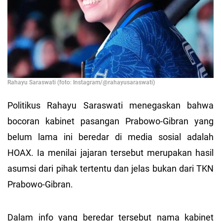
Rahayu Saraswati (foto: Instagram/@rahayusaraswati)
Politikus Rahayu Saraswati menegaskan bahwa
bocoran kabinet pasangan Prabowo-Gibran yang
belum lama ini beredar di media sosial adalah
HOAX. Ia menilai jajaran tersebut merupakan hasil
asumsi dari pihak tertentu dan jelas bukan dari TKN
Prabowo-Gibran.
Dalam info yang beredar tersebut nama kabinet