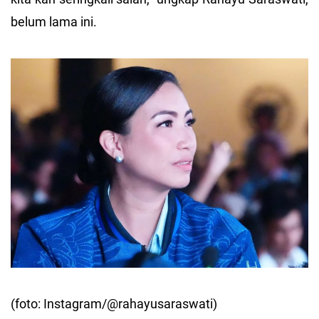
belum lama ini.
(foto: Instagram/@rahayusaraswati)