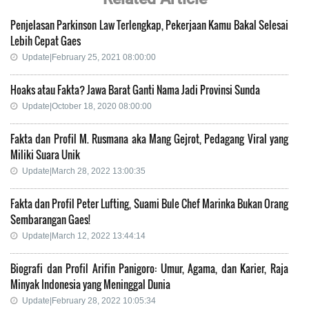
Penjelasan Parkinson Law Terlengkap, Pekerjaan Kamu Bakal Selesai
Lebih Cepat Gaes
Update|February 25, 2021 08:00:00
Hoaks atau Fakta? Jawa Barat Ganti Nama Jadi Provinsi Sunda
Update|October 18, 2020 08:00:00
Fakta dan Profil M. Rusmana aka Mang Gejrot, Pedagang Viral yang
Miliki Suara Unik
Update|March 28, 2022 13:00:35
Fakta dan Profil Peter Lufting, Suami Bule Chef Marinka Bukan Orang
Sembarangan Gaes!
Update|March 12, 2022 13:44:14
Biografi dan Profil Arifin Panigoro: Umur, Agama, dan Karier, Raja
Minyak Indonesia yang Meninggal Dunia
Update|February 28, 2022 10:05:34