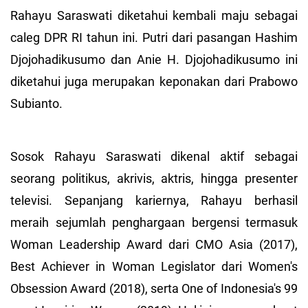
Rahayu Saraswati diketahui kembali maju sebagai
caleg DPR RI tahun ini. Putri dari pasangan Hashim
Djojohadikusumo dan Anie H. Djojohadikusumo ini
diketahui juga merupakan keponakan dari Prabowo
Subianto.
Sosok Rahayu Saraswati dikenal aktif sebagai
seorang politikus, akrivis, aktris, hingga presenter
televisi. Sepanjang kariernya, Rahayu berhasil
meraih sejumlah penghargaan bergensi termasuk
Woman Leadership Award dari CMO Asia (2017),
Best Achiever in Woman Legislator dari Women's
Obsession Award (2018), serta One of Indonesia's 99