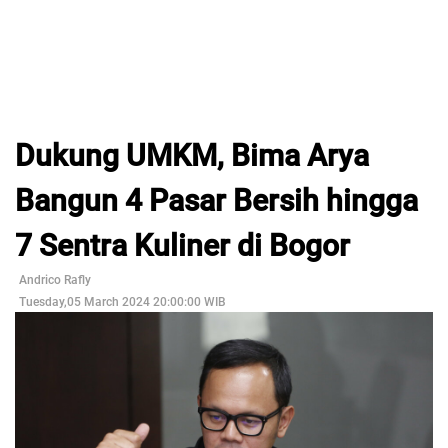
Dukung UMKM, Bima Arya
Bangun 4 Pasar Bersih hingga
7 Sentra Kuliner di Bogor
Andrico Rafly
Tuesday,05 March 2024 20:00:00 WIB