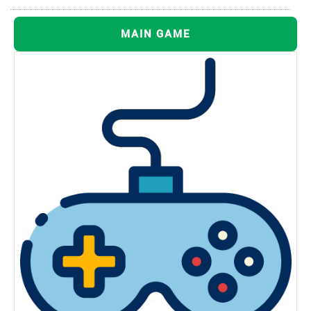
MAIN GAME