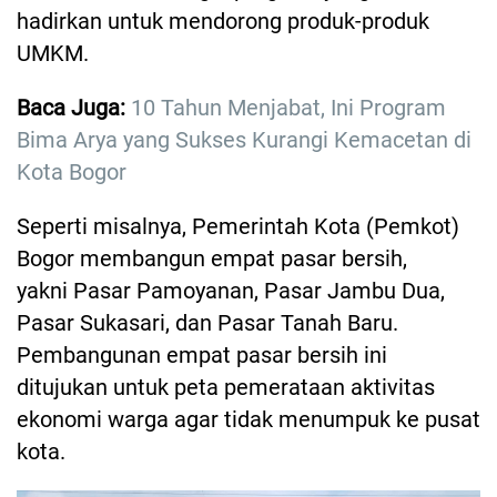
hadirkan untuk mendorong produk-produk
UMKM.
Baca Juga:
10 Tahun Menjabat, Ini Program
Bima Arya yang Sukses Kurangi Kemacetan di
Kota Bogor
Seperti misalnya, Pemerintah Kota (Pemkot)
Bogor membangun empat pasar bersih,
yakni Pasar Pamoyanan, Pasar Jambu Dua,
Pasar Sukasari, dan Pasar Tanah Baru.
Pembangunan empat pasar bersih ini
ditujukan untuk peta pemerataan aktivitas
ekonomi warga agar tidak menumpuk ke pusat
kota.