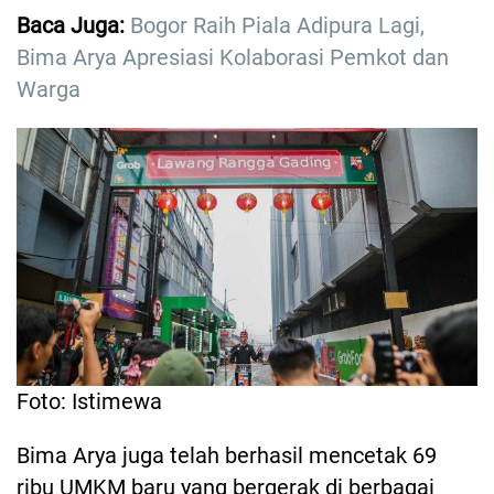
Baca Juga:
Bogor Raih Piala Adipura Lagi,
Bima Arya Apresiasi Kolaborasi Pemkot dan
Warga
Foto: Istimewa
Bima Arya juga telah berhasil mencetak 69
ribu UMKM baru yang bergerak di berbagai