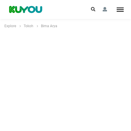
Explore
Tokoh
Bima Arya