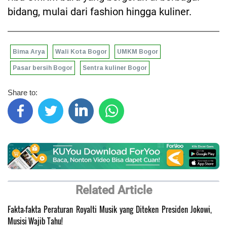
bidang, mulai dari fashion hingga kuliner.
Bima Arya
Wali Kota Bogor
UMKM Bogor
Pasar bersih Bogor
Sentra kuliner Bogor
Share to:
Related Article
Fakta-fakta Peraturan Royalti Musik yang Diteken Presiden Jokowi,
Musisi Wajib Tahu!