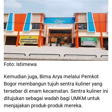
Foto: Istimewa
Kemudian juga, Bima Arya melalui Pemkot
Bogor membangun tujuh sentra kuliner yang
tersebar di enam kecamatan. Sentra kuliner ini
ditujukan sebagai wadah bagi UMKM untuk
menjajakan produk-produk mereka.