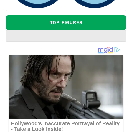
TOP FIGURES