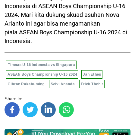
Indonesia di ASEAN Boys Championship U-16
2024. Mari kita dukung skuad asuhan Nova
Arianto ini agar bisa mengamankan
piala ASEAN Boys Championship U-16 2024 di
Indonesia.
Timnas U-16 Indonesia vs Singapura
ASEAN Boys Championship U-16 2024
Jan Ethes
Gibran Rakabuming
Selvi Ananda
Erick Thohir
Share to: