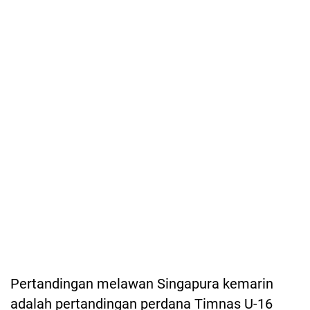
Pertandingan melawan Singapura kemarin
adalah pertandingan perdana Timnas U-16