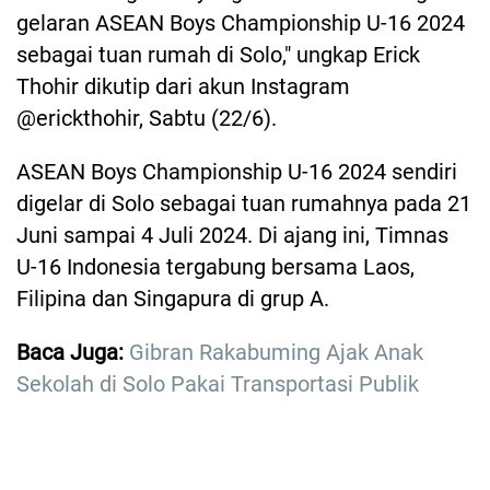
gelaran ASEAN Boys Championship U-16 2024
sebagai tuan rumah di Solo," ungkap Erick
Thohir dikutip dari akun Instagram
@erickthohir, Sabtu (22/6).
ASEAN Boys Championship U-16 2024 sendiri
digelar di Solo sebagai tuan rumahnya pada 21
Juni sampai 4 Juli 2024. Di ajang ini, Timnas
U-16 Indonesia tergabung bersama Laos,
Filipina dan Singapura di grup A.
Baca Juga:
Gibran Rakabuming Ajak Anak
Sekolah di Solo Pakai Transportasi Publik