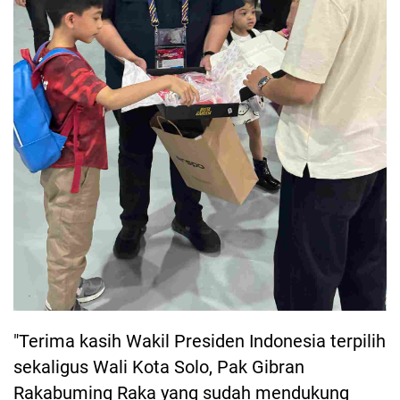
"Terima kasih Wakil Presiden Indonesia terpilih
sekaligus Wali Kota Solo, Pak Gibran
Rakabuming Raka yang sudah mendukung