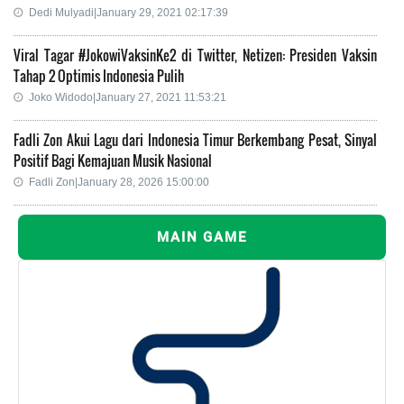
Dedi Mulyadi|January 29, 2021 02:17:39
Viral Tagar #JokowiVaksinKe2 di Twitter, Netizen: Presiden Vaksin
Tahap 2 Optimis Indonesia Pulih
Joko Widodo|January 27, 2021 11:53:21
Fadli Zon Akui Lagu dari Indonesia Timur Berkembang Pesat, Sinyal
Positif Bagi Kemajuan Musik Nasional
Fadli Zon|January 28, 2026 15:00:00
MAIN GAME