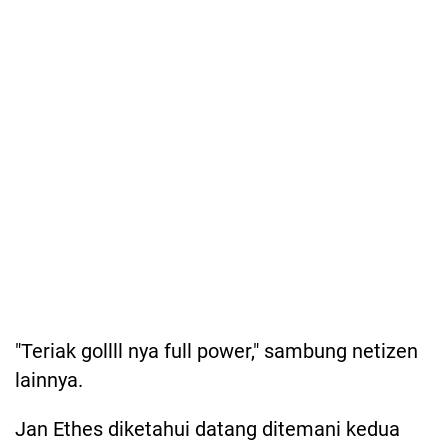
"Teriak gollll nya full power," sambung netizen
lainnya.
Jan Ethes diketahui datang ditemani kedua