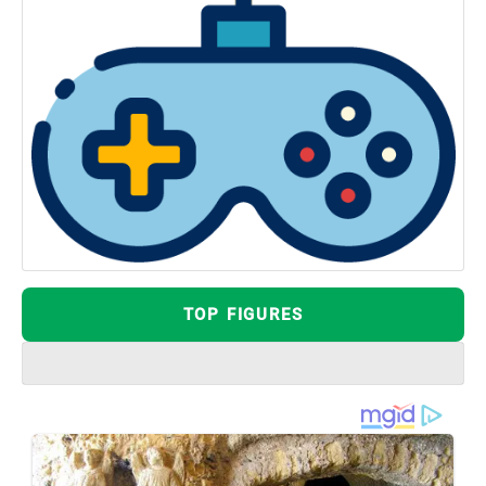
TOP FIGURES