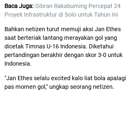
Baca Juga:
Gibran Rakabuming Percepat 24
Proyek Infrastruktur di Solo untuk Tahun Ini
Bahkan netizen turut memuji aksi Jan Ethes
saat berteriak lantang merayakan gol yang
dicetak Timnas U-16 Indonesia. Diketahui
pertandingan berakhir dengan skor 3-0 untuk
Indonesia.
"Jan Ethes selalu excited kalo liat bola apalagi
pas momen gol," ungkap seorang netizen.