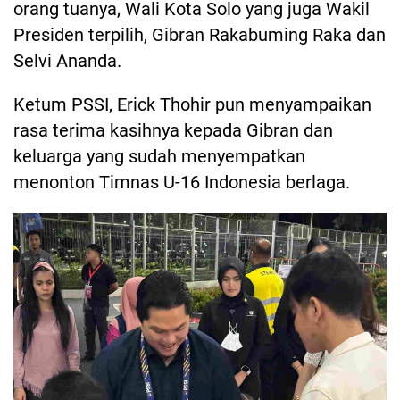
orang tuanya, Wali Kota Solo yang juga Wakil
Presiden terpilih, Gibran Rakabuming Raka dan
Selvi Ananda.
Ketum PSSI, Erick Thohir pun menyampaikan
rasa terima kasihnya kepada Gibran dan
keluarga yang sudah menyempatkan
menonton Timnas U-16 Indonesia berlaga.