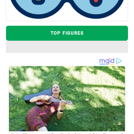
TOP FIGURES