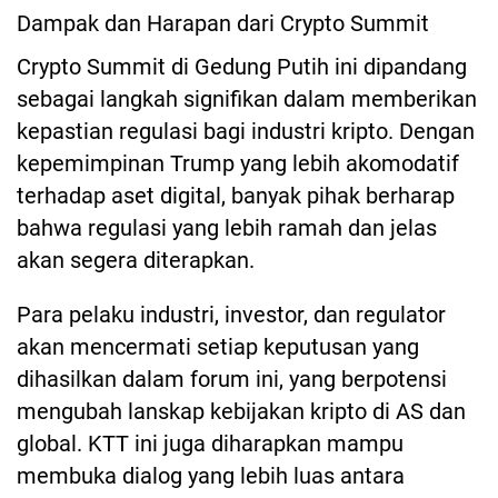
Dampak dan Harapan dari Crypto Summit
Crypto Summit di Gedung Putih ini dipandang
sebagai langkah signifikan dalam memberikan
kepastian regulasi bagi industri kripto. Dengan
kepemimpinan Trump yang lebih akomodatif
terhadap aset digital, banyak pihak berharap
bahwa regulasi yang lebih ramah dan jelas
akan segera diterapkan.
Para pelaku industri, investor, dan regulator
akan mencermati setiap keputusan yang
dihasilkan dalam forum ini, yang berpotensi
mengubah lanskap kebijakan kripto di AS dan
global. KTT ini juga diharapkan mampu
membuka dialog yang lebih luas antara