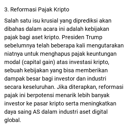
3. Reformasi Pajak Kripto
Salah satu isu krusial yang diprediksi akan
dibahas dalam acara ini adalah kebijakan
pajak bagi aset kripto. Presiden Trump
sebelumnya telah beberapa kali mengutarakan
niatnya untuk menghapus pajak keuntungan
modal (capital gain) atas investasi kripto,
sebuah kebijakan yang bisa memberikan
dampak besar bagi investor dan industri
secara keseluruhan. Jika diterapkan, reformasi
pajak ini berpotensi menarik lebih banyak
investor ke pasar kripto serta meningkatkan
daya saing AS dalam industri aset digital
global.