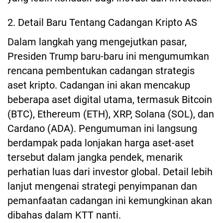
2. Detail Baru Tentang Cadangan Kripto AS
Dalam langkah yang mengejutkan pasar,
Presiden Trump baru-baru ini mengumumkan
rencana pembentukan cadangan strategis
aset kripto. Cadangan ini akan mencakup
beberapa aset digital utama, termasuk Bitcoin
(BTC), Ethereum (ETH), XRP, Solana (SOL), dan
Cardano (ADA). Pengumuman ini langsung
berdampak pada lonjakan harga aset-aset
tersebut dalam jangka pendek, menarik
perhatian luas dari investor global. Detail lebih
lanjut mengenai strategi penyimpanan dan
pemanfaatan cadangan ini kemungkinan akan
dibahas dalam KTT nanti.