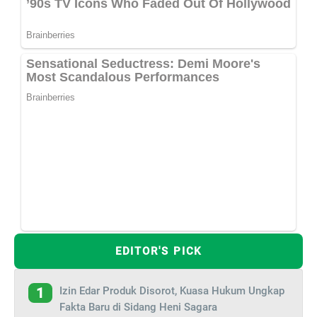
EDITOR'S PICK
Izin Edar Produk Disorot, Kuasa Hukum Ungkap
1
Fakta Baru di Sidang Heni Sagara