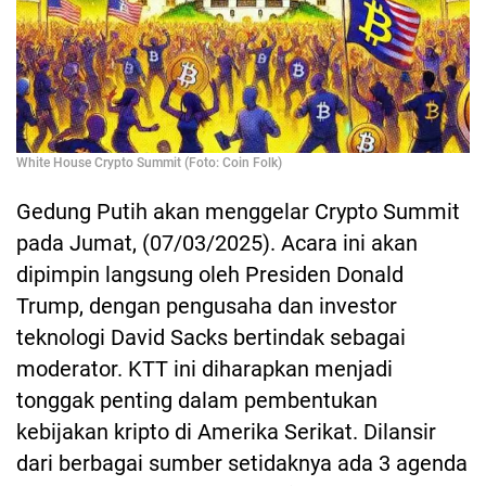
White House Crypto Summit (Foto: Coin Folk)
Gedung Putih akan menggelar Crypto Summit
pada Jumat, (07/03/2025). Acara ini akan
dipimpin langsung oleh Presiden Donald
Trump, dengan pengusaha dan investor
teknologi David Sacks bertindak sebagai
moderator. KTT ini diharapkan menjadi
tonggak penting dalam pembentukan
kebijakan kripto di Amerika Serikat. Dilansir
dari berbagai sumber setidaknya ada 3 agenda