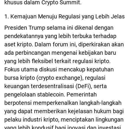
khusus dalam Crypto Summit.
1. Kemajuan Menuju Regulasi yang Lebih Jelas
Presiden Trump selama ini dikenal dengan
pendekatannya yang lebih terbuka terhadap
aset kripto. Dalam forum ini, diperkirakan akan
ada perbincangan mengenai kebijakan baru
yang lebih fleksibel terkait regulasi kripto.
Fokus utama diskusi mencakup kepatuhan
bursa kripto (crypto exchange), regulasi
keuangan terdesentralisasi (DeFi), serta
pengelolaan stablecoin. Pemerintah
berpotensi memperkenalkan langkah-langkah
yang dapat memberikan kejelasan hukum bagi
pelaku industri kripto, menciptakan lingkungan
yang lebih kondusif bagi inovasi dan investasi.