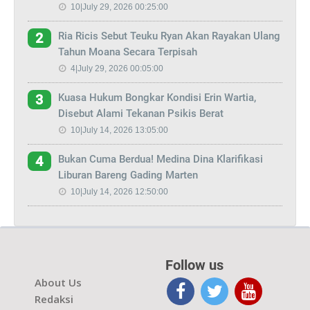
10|July 29, 2026 00:25:00
Ria Ricis Sebut Teuku Ryan Akan Rayakan Ulang
2
Tahun Moana Secara Terpisah
4|July 29, 2026 00:05:00
Kuasa Hukum Bongkar Kondisi Erin Wartia,
3
Disebut Alami Tekanan Psikis Berat
10|July 14, 2026 13:05:00
Bukan Cuma Berdua! Medina Dina Klarifikasi
4
Liburan Bareng Gading Marten
10|July 14, 2026 12:50:00
Follow us
About Us
Redaksi