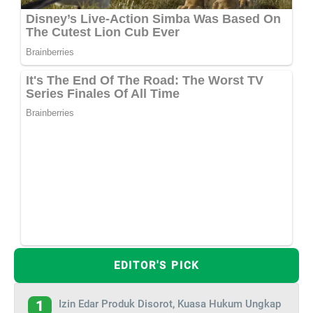
EDITOR'S PICK
Izin Edar Produk Disorot, Kuasa Hukum Ungkap
1