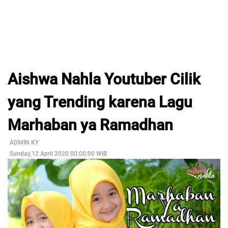
Aishwa Nahla Youtuber Cilik
yang Trending karena Lagu
Marhaban ya Ramadhan
ADMIN KY
Sunday,12 April 2020 00:00:00 WIB