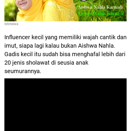
Istimewa
Influencer kecil yang memiliki wajah cantik dan
imut, siapa lagi kalau bukan Aishwa Nahla.
Gadis kecil itu sudah bisa menghafal lebih dari
20 jenis sholawat di seusia anak
seumurannya.