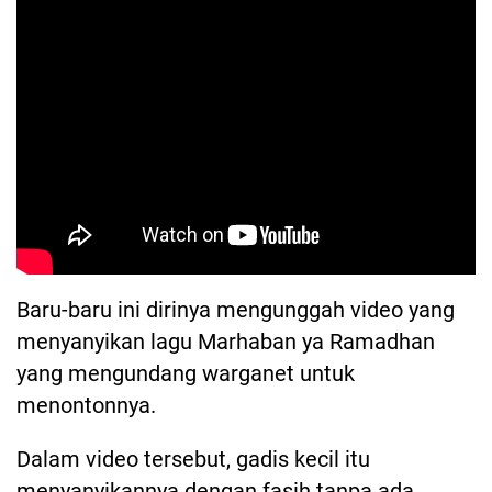
Baru-baru ini dirinya mengunggah video yang
menyanyikan lagu Marhaban ya Ramadhan
yang mengundang warganet untuk
menontonnya.
Dalam video tersebut, gadis kecil itu
menyanyikannya dengan fasih tanpa ada