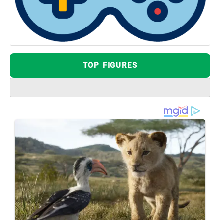
TOP FIGURES