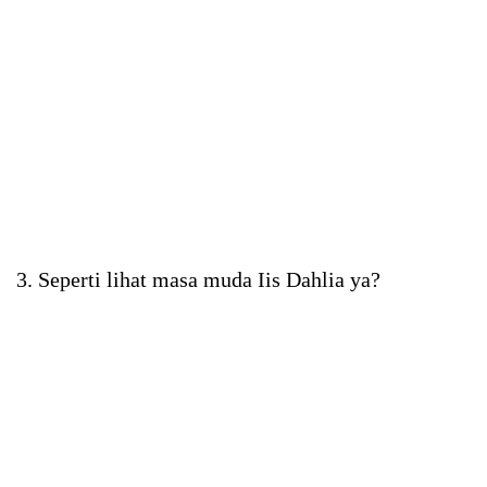
3. Seperti lihat masa muda Iis Dahlia ya?