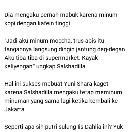
Dia mengaku pernah mabuk karena minum
kopi dengan kafein tinggi.
"Jadi aku minum moccha, trus abis itu
tangannya langsung dingin jantung deg-degan.
Aku tiba-tiba di supermarket. Kayak
keliyengan," ungkap Salshadilla.
Hal ini sukses mebuat Yuni Shara kaget
karena Salshadilla mengaku tetap meminum
minuman yang sama lagi ketika kembali ke
Jakarta.
Seperti apa sih putri sulung Iis Dahlia ini? Yuk