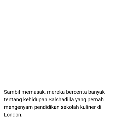
Sambil memasak, mereka bercerita banyak
tentang kehidupan Salshadilla yang pernah
mengenyam pendidikan sekolah kuliner di
London.