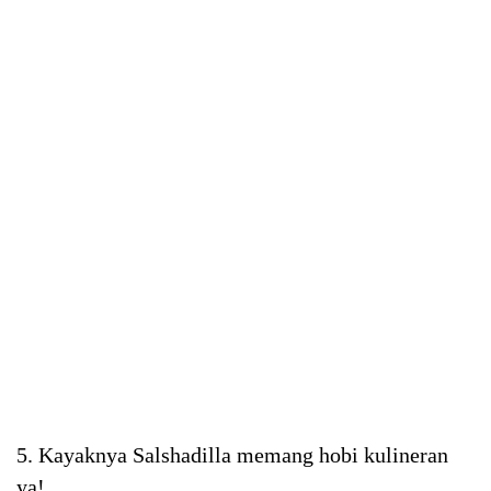
5. Kayaknya Salshadilla memang hobi kulineran
ya!