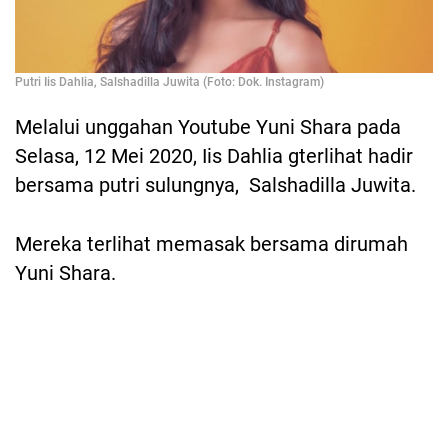
Putri Iis Dahlia, Salshadilla Juwita (Foto: Dok. Instagram)
Melalui unggahan Youtube Yuni Shara pada
Selasa, 12 Mei 2020, Iis Dahlia gterlihat hadir
bersama putri sulungnya, Salshadilla Juwita.
Mereka terlihat memasak bersama dirumah
Yuni Shara.