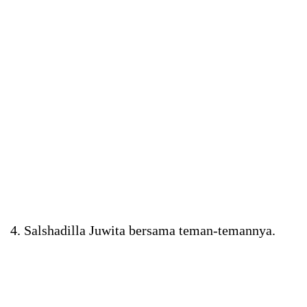
4. Salshadilla Juwita bersama teman-temannya.