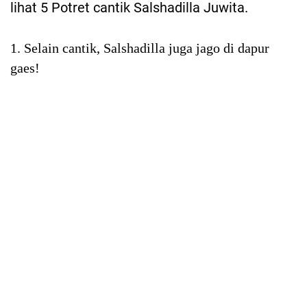
lihat 5 Potret cantik Salshadilla Juwita.
1. Selain cantik, Salshadilla juga jago di dapur
gaes!