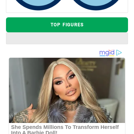
TOP FIGURES