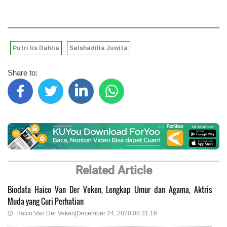
Putri Iis Dahlia
Salshadilla Juwita
Share to:
Related Article
Biodata Haico Van Der Veken, Lengkap Umur dan Agama, Aktris
Muda yang Curi Perhatian
Haico Van Der Veken|December 24, 2020 08:31:16