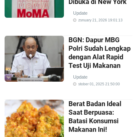
Dibuka di New York
Update
zsnuary 21, 2026 19:01:13
BGN: Dapur MBG
Polri Sudah Lengkap
dengan Alat Rapid
Test Uji Makanan
Update
stober 01, 2025 21:50:00
Berat Badan Ideal
Saat Berpuasa:
Batasi Konsumsi
Makanan Ini!