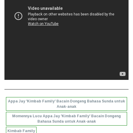
Appa Jay 'Kimbab Family' Bacain Dongeng Bahasa Sunda untuk
Anak-anak
Momennya Lucu Appa Jay 'Kimbab Family' Bacain Dongeng
Bahasa Sunda untuk Anak-anak
Kimbab Family