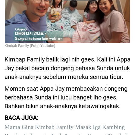
Kimbab Family (Foto: Youtube)
Kimbap Family balik lagi nih gaes. Kali ini Appa
Jay bakal bacain dongeng bahasa Sunda untuk
anak-anaknya sebelum mereka semua tidur.
Momen saat Appa Jay membacakan dongeng
berbahasa Sunda ini lucu banget lho gaes.
Bahkan bikin anak-anaknya ketawa ngakak.
BACA JUGA:
Mama Gina Kimbab Family Masak Iga Kambing