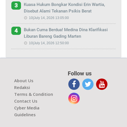
Kuasa Hukum Bongkar Kondisi Erin Wartia,
3
Disebut Alami Tekanan Psikis Berat
10|July 14, 2026 13:05:00
Bukan Cuma Berdua! Medina Dina Klarifikasi
4
Liburan Bareng Gading Marten
10|July 14, 2026 12:50:00
Follow us
About Us
Redaksi
Terms & Condition
Contact Us
Cyber Media
Guidelines