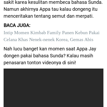
sakit karea kesulitan membeca bahasa Sunda.
Namun akhirnya Appa tau kalau dongeng itu
menceritakan tentang semut dan merpati.
BACA JUGA:
Intip Momen Kimbab Family Panen Kebun Pakai
Celana Khas Nenek-nenek Korea, Gemas Abis
Nah lucu banget kan momen saat Appa Jay
dongen pakai bahasa Sunda? Kalau masih
penasaran tonton videonya di sini!