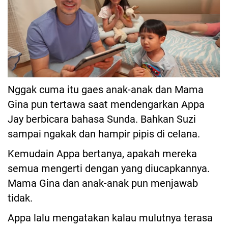
Nggak cuma itu gaes anak-anak dan Mama
Gina pun tertawa saat mendengarkan Appa
Jay berbicara bahasa Sunda. Bahkan Suzi
sampai ngakak dan hampir pipis di celana.
Kemudain Appa bertanya, apakah mereka
semua mengerti dengan yang diucapkannya.
Mama Gina dan anak-anak pun menjawab
tidak.
Appa lalu mengatakan kalau mulutnya terasa