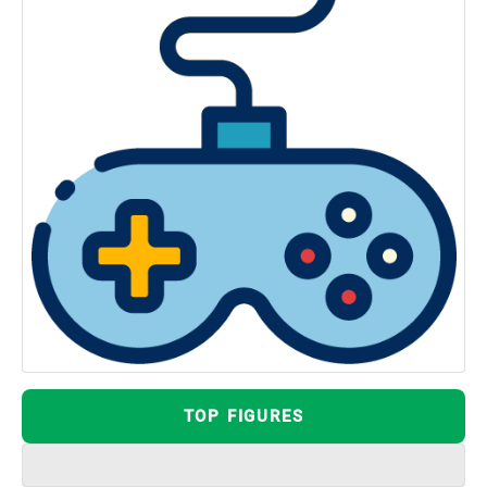
TOP FIGURES