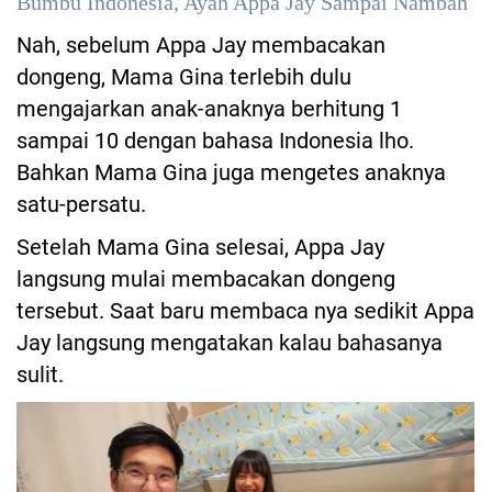
Bumbu Indonesia, Ayah Appa Jay Sampai Nambah
Nah, sebelum Appa Jay membacakan
dongeng, Mama Gina terlebih dulu
mengajarkan anak-anaknya berhitung 1
sampai 10 dengan bahasa Indonesia lho.
Bahkan Mama Gina juga mengetes anaknya
satu-persatu.
Setelah Mama Gina selesai, Appa Jay
langsung mulai membacakan dongeng
tersebut. Saat baru membaca nya sedikit Appa
Jay langsung mengatakan kalau bahasanya
sulit.