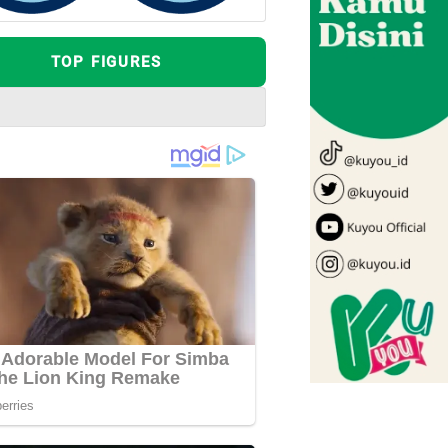
TOP FIGURES