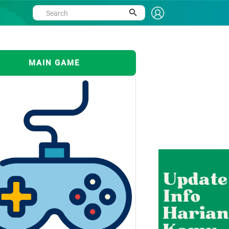
MAIN GAME