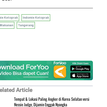
mie Ketoprak
Indomie Ketoprak
Makanan
Tangerang
elated Article
Tempat & Lokasi Paling Angker di Korea Selatan versi
Nessie Judge, Dijamin Enggak Nyangka