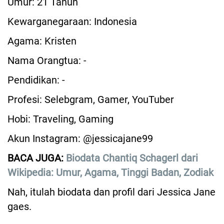
Umur: 21 Tahun
Kewarganegaraan: Indonesia
Agama: Kristen
Nama Orangtua: -
Pendidikan: -
Profesi: Selebgram, Gamer, YouTuber
Hobi: Traveling, Gaming
Akun Instagram: @jessicajane99
BACA JUGA:
Biodata Chantiq Schagerl dari
Wikipedia: Umur, Agama, Tinggi Badan, Zodiak
Nah, itulah biodata dan profil dari Jessica Jane
gaes.