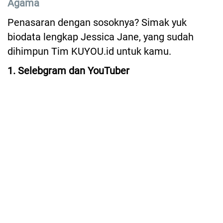
Agama
Penasaran dengan sosoknya? Simak yuk
biodata lengkap Jessica Jane, yang sudah
dihimpun Tim KUYOU.id untuk kamu.
1. Selebgram dan YouTuber