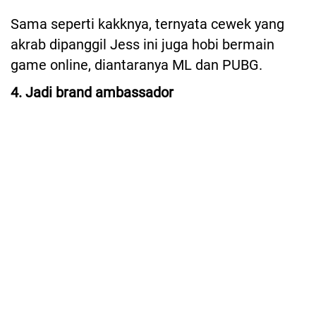
Sama seperti kakknya, ternyata cewek yang
akrab dipanggil Jess ini juga hobi bermain
game online, diantaranya ML dan PUBG.
4. Jadi brand ambassador