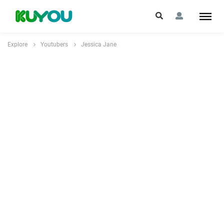
Explore
Youtubers
Jessica Jane