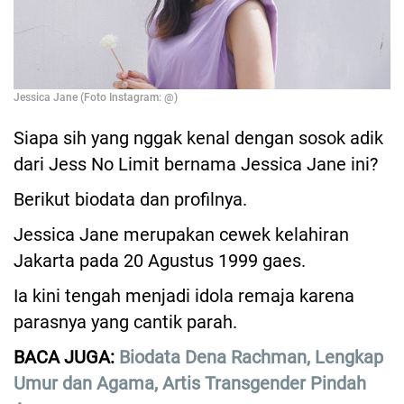
Jessica Jane (Foto Instagram: @)
Siapa sih yang nggak kenal dengan sosok adik
dari Jess No Limit bernama Jessica Jane ini?
Berikut biodata dan profilnya.
Jessica Jane merupakan cewek kelahiran
Jakarta pada 20 Agustus 1999 gaes.
Ia kini tengah menjadi idola remaja karena
parasnya yang cantik parah.
BACA JUGA:
Biodata Dena Rachman, Lengkap
Umur dan Agama, Artis Transgender Pindah