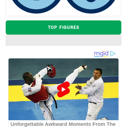
TOP FIGURES