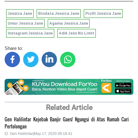
Jessica Jane
Biodata Jessica Jane
Profil Jessica Jane
Umur Jessica Jane
Agama Jessica Jane
Instagram Jessica Jane
Adik Jess No Limit
Share to:
Related Article
Gen Halilintar Kejebak Banjir Gaes! Ngungsi di Atas Rumah Cari
Pertolongan
Gen Halilintar|May 17, 2020 09:18:42