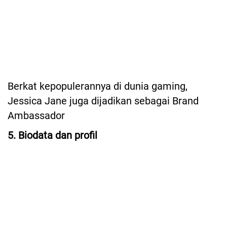
Berkat kepopulerannya di dunia gaming,
Jessica Jane juga dijadikan sebagai Brand
Ambassador
5. Biodata dan profil