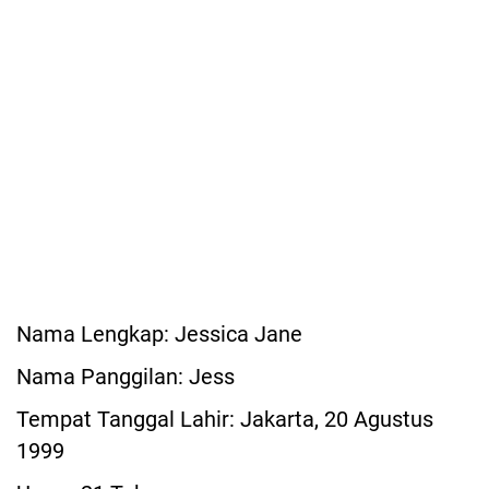
Nama Lengkap: Jessica Jane
Nama Panggilan: Jess
Tempat Tanggal Lahir: Jakarta, 20 Agustus
1999