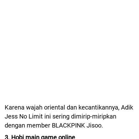
Karena wajah oriental dan kecantikannya, Adik
Jess No Limit ini sering dimirip-miripkan
dengan member BLACKPINK Jisoo.
3. Hobi main game online