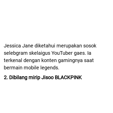
Jessica Jane diketahui merupakan sosok
selebgram skelaigus YouTuber gaes. Ia
terkenal dengan konten gamingnya saat
bermain mobile legends.
2. Dibilang mirip Jisoo BLACKPINK