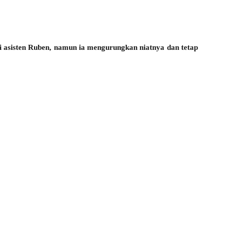
di asisten Ruben, namun ia mengurungkan niatnya dan tetap