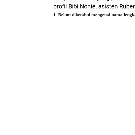
profil Bibi Nonie, asisten Rube
1. Belum diketahui mengenai nama lengk