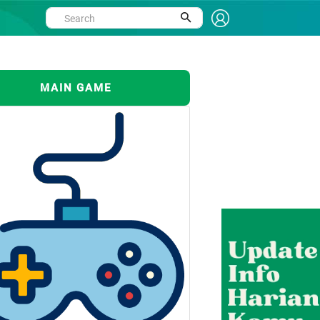
MAIN GAME