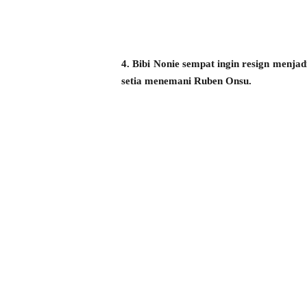
4. Bibi Nonie sempat ingin resign menja
setia menemani Ruben Onsu.