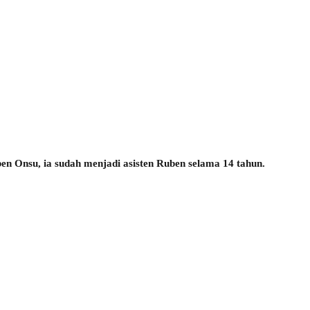
ben Onsu, ia sudah menjadi asisten Ruben selama 14 tahun.