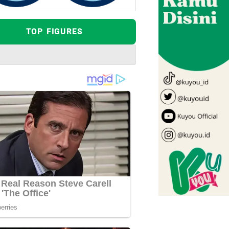
TOP FIGURES