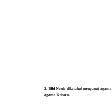
2. Bibi Nonie diketahui menganut agama
agama Kristen.