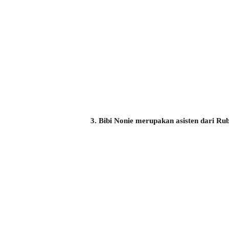
3. Bibi Nonie merupakan asisten dari Ru