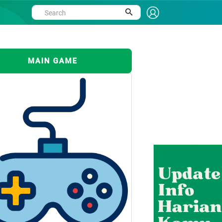
MAIN GAME