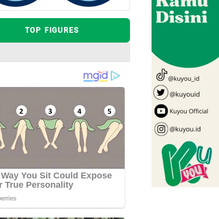
TOP FIGURES