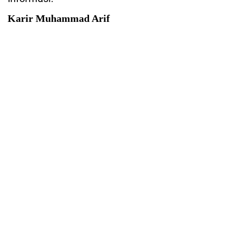
Karir Muhammad Arif