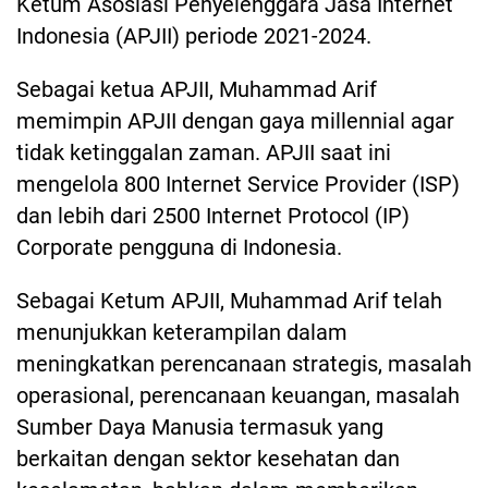
Ketum Asosiasi Penyelenggara Jasa Internet
Indonesia (APJII) periode 2021-2024.
Sebagai ketua APJII, Muhammad Arif
memimpin APJII dengan gaya millennial agar
tidak ketinggalan zaman. APJII saat ini
mengelola 800 Internet Service Provider (ISP)
dan lebih dari 2500 Internet Protocol (IP)
Corporate pengguna di Indonesia.
Sebagai Ketum APJII, Muhammad Arif telah
menunjukkan keterampilan dalam
meningkatkan perencanaan strategis, masalah
operasional, perencanaan keuangan, masalah
Sumber Daya Manusia termasuk yang
berkaitan dengan sektor kesehatan dan