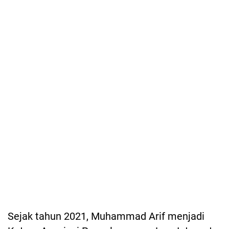
Sejak tahun 2021, Muhammad Arif menjadi