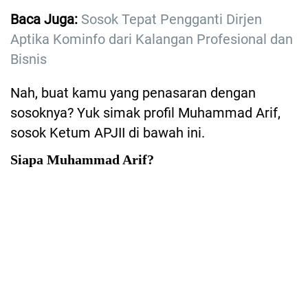
Baca Juga:
Sosok Tepat Pengganti Dirjen
Aptika Kominfo dari Kalangan Profesional dan
Bisnis
Nah, buat kamu yang penasaran dengan
sosoknya? Yuk simak profil Muhammad Arif,
sosok Ketum APJII di bawah ini.
Siapa Muhammad Arif?