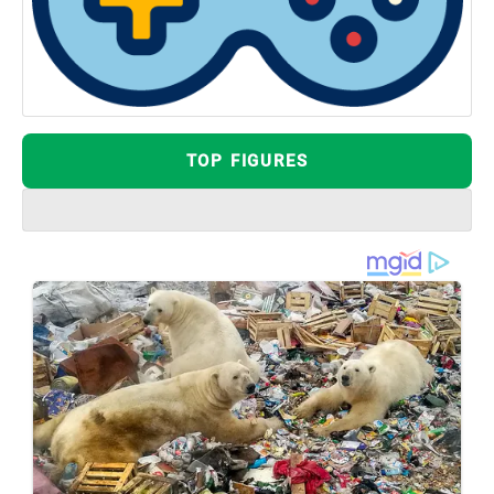
TOP FIGURES