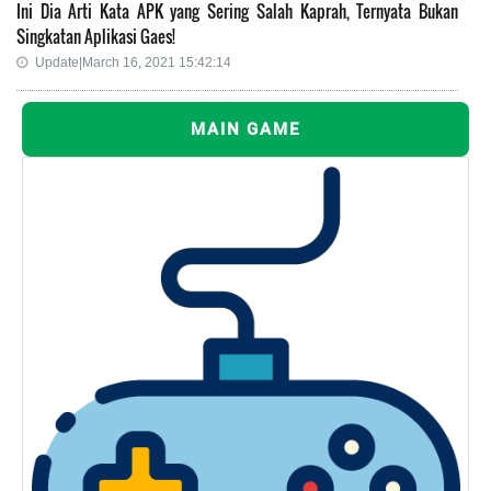
Ini Dia Arti Kata APK yang Sering Salah Kaprah, Ternyata Bukan
Singkatan Aplikasi Gaes!
Update|March 16, 2021 15:42:14
MAIN GAME