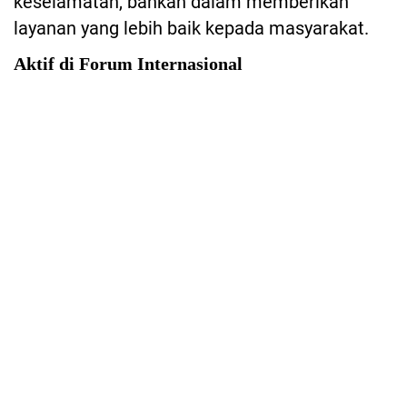
keselamatan, bahkan dalam memberikan
layanan yang lebih baik kepada masyarakat.
Aktif di Forum Internasional