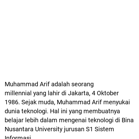
Muhammad Arif adalah seorang
millennial yang lahir di Jakarta, 4 Oktober
1986. Sejak muda, Muhammad Arif menyukai
dunia teknologi. Hal ini yang membuatnya
belajar lebih dalam mengenai teknologi di Bina
Nusantara University jurusan S1 Sistem
Informasi.