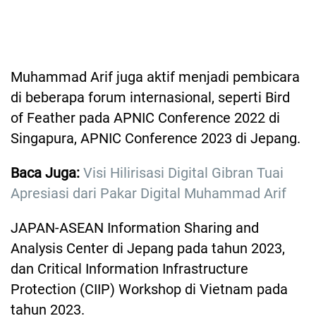
Muhammad Arif juga aktif menjadi pembicara
di beberapa forum internasional, seperti Bird
of Feather pada APNIC Conference 2022 di
Singapura, APNIC Conference 2023 di Jepang.
Baca Juga:
Visi Hilirisasi Digital Gibran Tuai
Apresiasi dari Pakar Digital Muhammad Arif
JAPAN-ASEAN Information Sharing and
Analysis Center di Jepang pada tahun 2023,
dan Critical Information Infrastructure
Protection (CIIP) Workshop di Vietnam pada
tahun 2023.