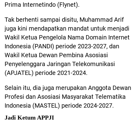
Prima Internetindo (Flynet).
Tak berhenti sampai disitu, Muhammad Arif
juga kini mendapatkan mandat untuk menjadi
Wakil Ketua Pengelola Nama Domain Internet
Indonesia (PANDI) periode 2023-2027, dan
Wakil Ketua Dewan Pembina Asosiasi
Penyelenggara Jaringan Telekomunikasi
(APJATEL) periode 2021-2024.
Selain itu, dia juga merupakan Anggota Dewan
Profesi dan Asosiasi Masyarakat Telematika
Indonesia (MASTEL) periode 2024-2027.
Jadi Ketum APPJI