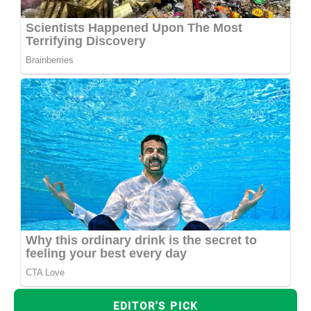
EDITOR'S PICK