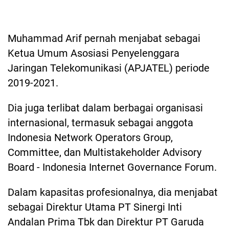
Muhammad Arif pernah menjabat sebagai
Ketua Umum Asosiasi Penyelenggara
Jaringan Telekomunikasi (APJATEL) periode
2019-2021.
Dia juga terlibat dalam berbagai organisasi
internasional, termasuk sebagai anggota
Indonesia Network Operators Group,
Committee, dan Multistakeholder Advisory
Board - Indonesia Internet Governance Forum.
Dalam kapasitas profesionalnya, dia menjabat
sebagai Direktur Utama PT Sinergi Inti
Andalan Prima Tbk dan Direktur PT Garuda