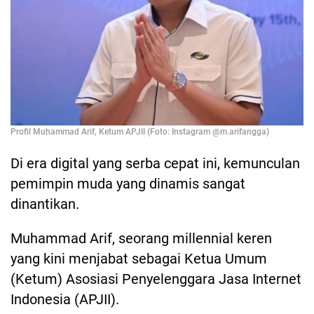
Profil Muhammad Arif, Ketum APJII (Foto: Instagram @m.arifangga)
Di era digital yang serba cepat ini, kemunculan
pemimpin muda yang dinamis sangat
dinantikan.
Muhammad Arif, seorang millennial keren
yang kini menjabat sebagai Ketua Umum
(Ketum) Asosiasi Penyelenggara Jasa Internet
Indonesia (APJII).