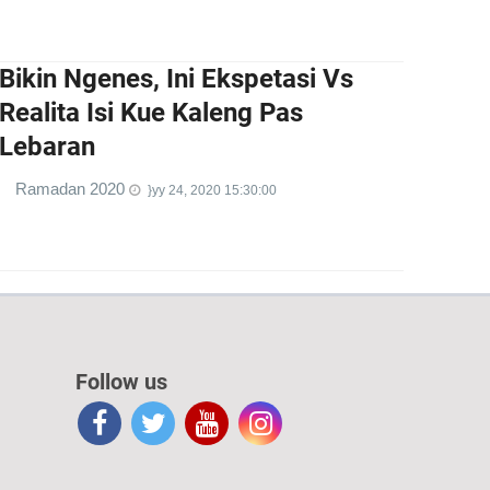
Bikin Ngenes, Ini Ekspetasi Vs
Realita Isi Kue Kaleng Pas
Lebaran
Ramadan 2020
}yy 24, 2020 15:30:00
Follow us